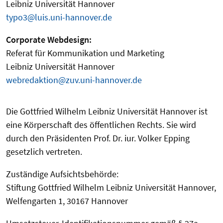
Leibniz Universität Hannover
typo3@luis.uni-hannover.de
Corporate Webdesign:
Referat für Kommunikation und Marketing
Leibniz Universität Hannover
webredaktion@zuv.uni-hannover.de
Die Gottfried Wilhelm Leibniz Universität Hannover ist
eine Körperschaft des öffentlichen Rechts. Sie wird
durch den Präsidenten Prof. Dr. iur. Volker Epping
gesetzlich vertreten.
Zuständige Aufsichtsbehörde:
Stiftung Gottfried Wilhelm Leibniz Universität Hannover,
Welfengarten 1, 30167 Hannover