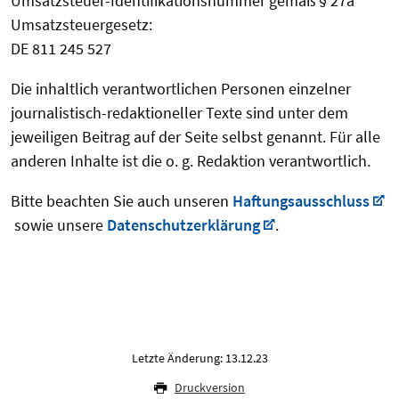
Umsatzsteuer-Identifikationsnummer gemäß § 27a
Umsatzsteuergesetz:
DE 811 245 527
Die inhaltlich verantwortlichen Personen einzelner
journalistisch-redaktioneller Texte sind unter dem
jeweiligen Beitrag auf der Seite selbst genannt. Für alle
anderen Inhalte ist die o. g. Redaktion verantwortlich.
Bitte beachten Sie auch unseren
Haftungsausschluss
sowie unsere
Datenschutzerklärung
.
Letzte Änderung: 13.12.23
Druckversion