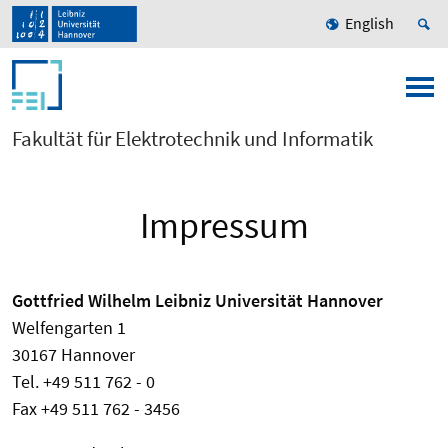
English
Fakultät für Elektrotechnik und Informatik
Impressum
Gottfried Wilhelm Leibniz Universität Hannover
Welfengarten 1
30167 Hannover
Tel. +49 511 762 - 0
Fax +49 511 762 - 3456