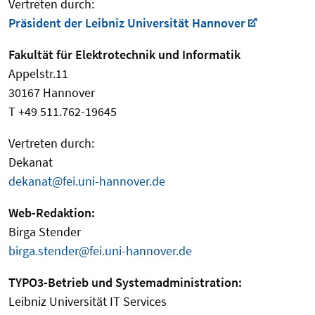
Vertreten durch:
Präsident der Leibniz Universität Hannover
Fakultät für Elektrotechnik und Informatik
Appelstr.11
30167 Hannover
T +49 511.762-19645
Vertreten durch:
Dekanat
dekanat@fei.uni-hannover.de
Web-Redaktion:
Birga Stender
birga.stender@fei.uni-hannover.de
TYPO3-Betrieb und Systemadministration:
Leibniz Universität IT Services