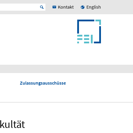
Kontakt
English
Zulassungsausschüsse
kultät