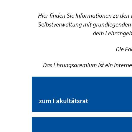
Hier finden Sie Informationen zu den
Selbstverwaltung mit grundlegenden 
dem Lehrangebot
Die Fa
Das Ehrungsgremium ist ein interne
zum Fakultätsrat