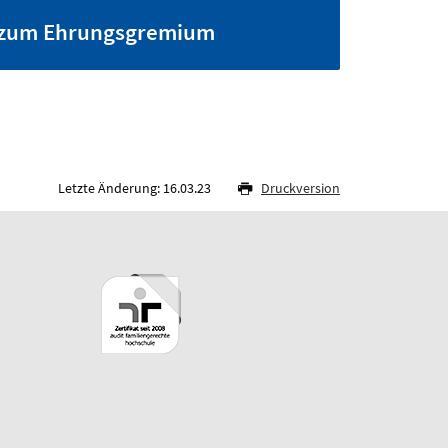
zum Ehrungsgremium
Letzte Änderung: 16.03.23
Druckversion