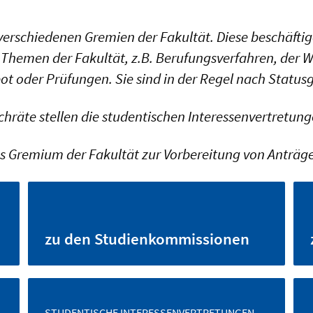
 verschiedenen Gremien der Fakultät. Diese beschäf
Themen der Fakultät, z.B. Berufungsverfahren, der 
 oder Prüfungen. Sie sind in der Regel nach Status
chräte stellen die studentischen Interessenvertretung
s Gremium der Fakultät zur Vorbereitung von Anträge
zu den Studienkommissionen
STUDENTISCHE INTERESSENVERTRETUNGEN