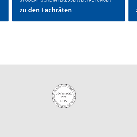
zu den Fachräten