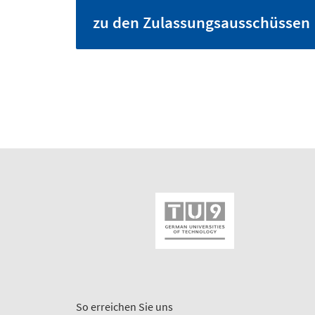
zu den Zulassungsausschüssen
So erreichen Sie uns