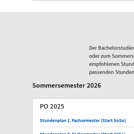
Der Bachelorstudie
oder zum Sommerse
empfohlenen Stunden
passenden Stunden
Sommersemester 2026
PO 2025
Stundenplan 1. Fachsemester (Start SoSo)