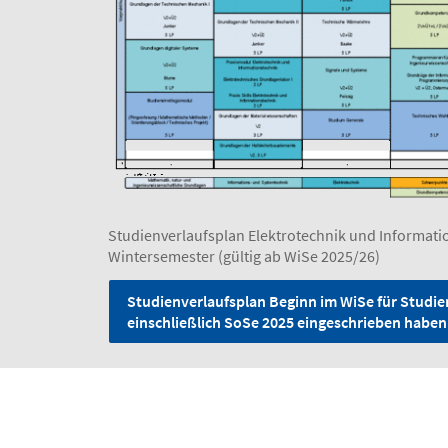
Studienverlaufsplan Elektrotechnik und Informatio
Wintersemester (gültig ab WiSe 2025/26)
Studienverlaufsplan Beginn im WiSe für Studier
einschließlich SoSe 2025 eingeschrieben haben