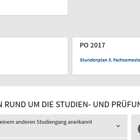
PO 2017
Stundenplan 3. Fachsemeste
 RUND UM DIE STUDIEN- UND PRÜF
s einem anderen Studiengang anerkannt