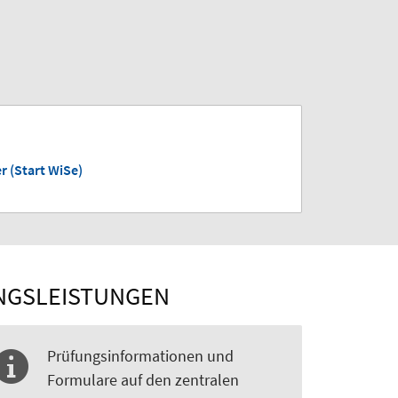
r (Start WiSe)
UNGSLEISTUNGEN
Prüfungsinformationen und
Formulare auf den zentralen