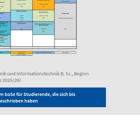
nik und Informationstechnik B. Sc., Beginn
e 2025/26)
m SoSe für Studierende, die sich bis
ngeschrieben haben