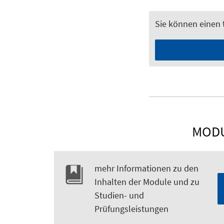
Sie können einen
MODU
mehr Informationen zu den
Inhalten der Module und zu
Studien- und
Prüfungsleistungen