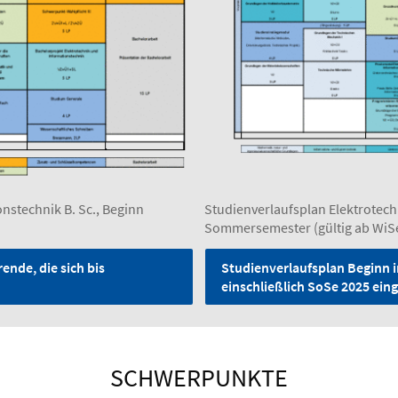
nstechnik B. Sc., Beginn
Studienverlaufsplan Elektrotech
Sommersemester (gültig ab WiS
ende, die sich bis
Studienverlaufsplan Beginn i
einschließlich SoSe 2025 ei
SCHWERPUNKTE