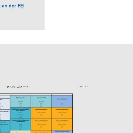
 an der FEI