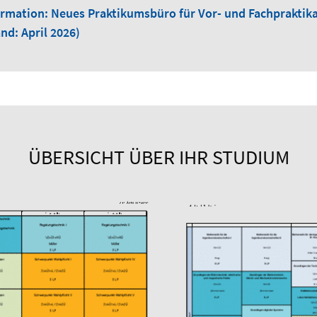
ormation: Neues Praktikumsbüro für Vor- und Fachpraktika
nd: April 2026)
ÜBERSICHT ÜBER IHR STUDIUM