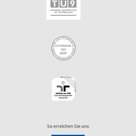
So erreichen Sie uns