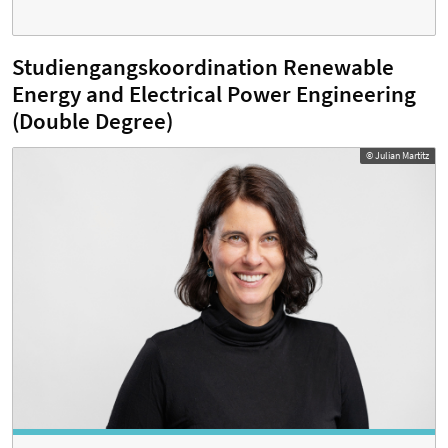
Studiengangskoordination Renewable
Energy and Electrical Power Engineering
(Double Degree)
© Julian Martitz