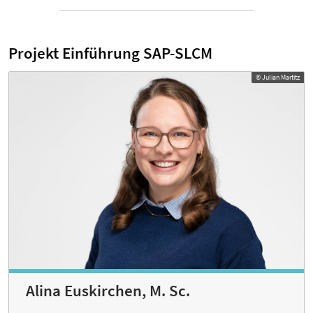
Projekt Einführung SAP-SLCM
© Julian Martitz
Alina Euskirchen, M. Sc.