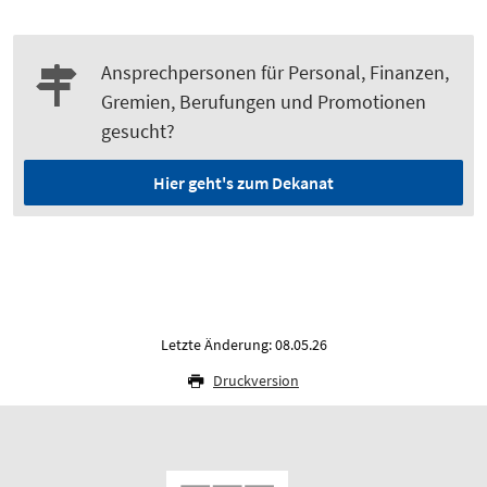
Ansprechpersonen für Personal, Finanzen,
Gremien, Berufungen und Promotionen
gesucht?
Hier geht's zum Dekanat
Letzte Änderung: 08.05.26
Druckversion