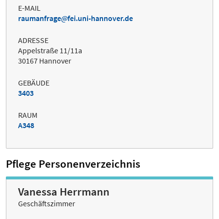
E-MAIL
raumanfrage
fei.uni-hannover.de
ADRESSE
Appelstraße 11/11a
30167 Hannover
GEBÄUDE
3403
RAUM
A348
Pflege Personenverzeichnis
Vanessa Herrmann
Geschäftszimmer