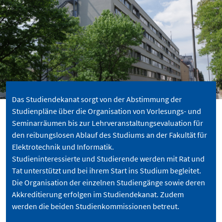
Das Studiendekanat sorgt von der Abstimmung der
Studienpläne über die Organisation von Vorlesungs- und
Seminarräumen bis zur Lehrveranstaltungsevaluation für
den reibungslosen Ablauf des Studiums an der Fakultät für
Elektrotechnik und Informatik.
Studieninteressierte und Studierende werden mit Rat und
Tat unterstützt und bei ihrem Start ins Studium begleitet.
Die Organisation der einzelnen Studiengänge sowie deren
Akkreditierung erfolgen im Studiendekanat. Zudem
werden die beiden Studienkommissionen betreut.