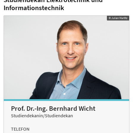
Informationstechnik
© Julian Martitz
Prof. Dr.-Ing. Bernhard Wicht
Studiendekanin/Studiendekan
TELEFON