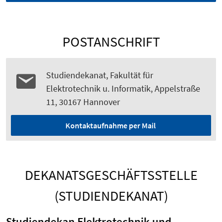
POSTANSCHRIFT
Studiendekanat, Fakultät für
Elektrotechnik u. Informatik, Appelstraße
11, 30167 Hannover
Kontaktaufnahme per Mail
DEKANATSGESCHÄFTSSTELLE
(STUDIENDEKANAT)
Studiendekan Elektrotechnik und