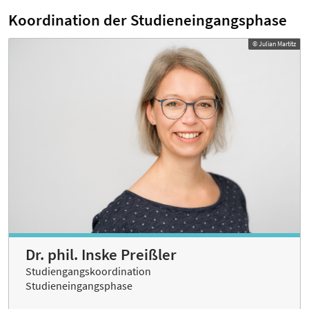
Koordination der Studieneingangsphase
© Julian Martitz
Dr. phil. Inske Preißler
Studiengangskoordination
Studieneingangsphase