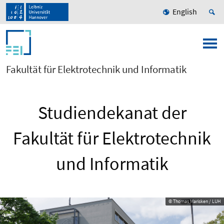
English
Fakultät für Elektrotechnik und Informatik
Studiendekanat der
Fakultät für Elektrotechnik
und Informatik
© Thomas Marisken / LUH