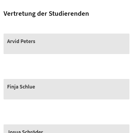
Vertretung der Studierenden
Arvid Peters
Finja Schlue
Josua Schröder