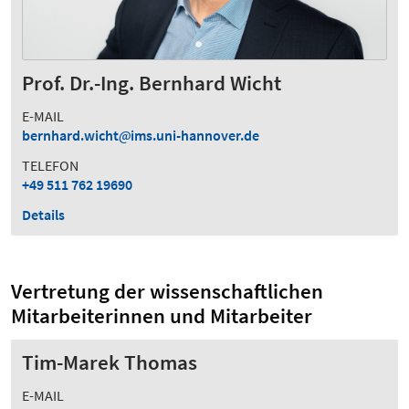
Prof. Dr.-Ing. Bernhard Wicht
E-MAIL
bernhard.wicht
ims.uni-hannover.de
TELEFON
+49 511 762 19690
Details
Vertretung der wissenschaftlichen
Mitarbeiterinnen und Mitarbeiter
Tim-Marek Thomas
E-MAIL