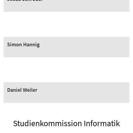
Simon Hannig
Daniel Weiler
Studienkommission Informatik