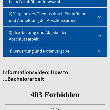
beim Fakultätsprüfungsamt
2) Vergabe des Themas durch Erstprüfende
und Anmeldung der Abschlussarbeit
3) Bearbeitung und Abgabe der
Abschlussarbeit
4) Bewertung und Notenvergabe
Informationsvideo: How to
...Bachelorarbeit