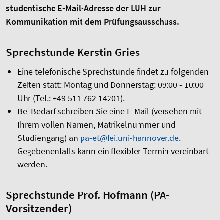
studentische E-Mail-Adresse der LUH zur
Kommunikation mit dem Prüfungsausschuss.
Sprechstunde Kerstin Gries
Eine telefonische Sprechstunde findet zu folgenden
Zeiten statt: Montag und Donnerstag: 09:00 - 10:00
Uhr (Tel.: +49 511 762 14201).
Bei Bedarf schreiben Sie eine E-Mail (versehen mit
Ihrem vollen Namen, Matrikelnummer und
Studiengang) an
pa-et@fei.uni-hannover.de
.
Gegebenenfalls kann ein flexibler Termin vereinbart
werden.
Sprechstunde Prof. Hofmann (PA-
Vorsitzender)