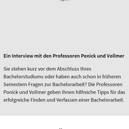
Ein Interview mit den Professoren Ponick und Vollmer
Sie stehen kurz vor dem Abschluss Ihres
Bachelorstudiums oder haben auch schon in früheren
Semestern Fragen zur Bachelorarbeit? Die Professoren
Ponick und Vollmer geben Ihnen hilfreiche Tipps für das
erfolgreiche Finden und Verfassen einer Bachelorarbeit.