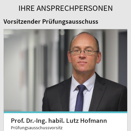
IHRE ANSPRECHPERSONEN
Vorsitzender Prüfungsausschuss
Prof. Dr.-Ing. habil. Lutz Hofmann
Prüfungsausschussvorsitz