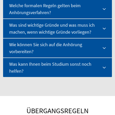
Welche formalen Regeln gelten beim
Anhörungsverfahren?
Was sind wichtige Gründe und was muss ich
machen, wenn wichtige Gründe vorliegen?
Wie können Sie sich auf die Anhörung
vorbereiten?
Was kann Ihnen beim Studium sonst noch
helfen?
ÜBERGANGSREGELN