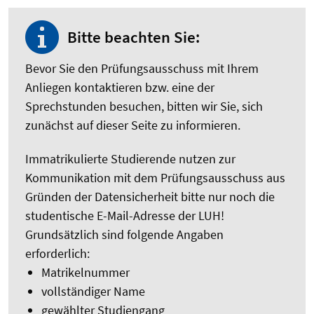
Bitte beachten Sie:
Bevor Sie den Prüfungsausschuss mit Ihrem
Anliegen kontaktieren bzw. eine der
Sprechstunden besuchen, bitten wir Sie, sich
zunächst auf dieser Seite zu informieren.
Immatrikulierte Studierende nutzen zur
Kommunikation mit dem Prüfungsausschuss aus
Gründen der Datensicherheit bitte nur noch die
studentische E-Mail-Adresse der LUH!
Grundsätzlich sind folgende Angaben
erforderlich:
Matrikelnummer
vollständiger Name
gewählter Studiengang