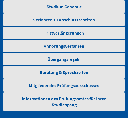
Studium Generale
Verfahren zu Abschlussarbeiten
Fristverlängerungen
Anhörungsverfahren
Übergangsregeln
Beratung & Sprechzeiten
Mitglieder des Prüfungsausschusses
Informationen des Prüfungsamtes für Ihren
Studiengang