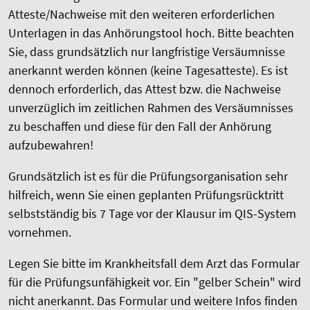
Atteste/Nachweise mit den weiteren erforderlichen
Unterlagen in das Anhörungstool hoch. Bitte beachten
Sie, dass grundsätzlich nur langfristige Versäumnisse
anerkannt werden können (keine Tagesatteste). Es ist
dennoch erforderlich, das Attest bzw. die Nachweise
unverzüglich im zeitlichen Rahmen des Versäumnisses
zu beschaffen und diese für den Fall der Anhörung
aufzubewahren!
Grundsätzlich ist es für die Prüfungsorganisation sehr
hilfreich, wenn Sie einen geplanten Prüfungsrücktritt
selbstständig bis 7 Tage vor der Klausur im QIS-System
vornehmen.
Legen Sie bitte im Krankheitsfall dem Arzt das Formular
für die Prüfungsunfähigkeit vor. Ein "gelber Schein" wird
nicht anerkannt. Das Formular und weitere Infos finden