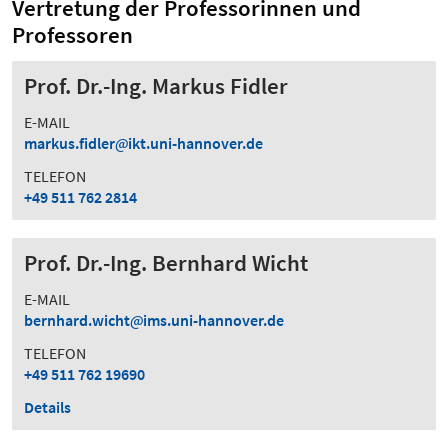
Vertretung der Professorinnen und
Professoren
Prof. Dr.-Ing. Markus Fidler
E-MAIL
markus.fidler
ikt.uni-hannover.de
TELEFON
+49 511 762 2814
Prof. Dr.-Ing. Bernhard Wicht
E-MAIL
bernhard.wicht
ims.uni-hannover.de
TELEFON
+49 511 762 19690
Details