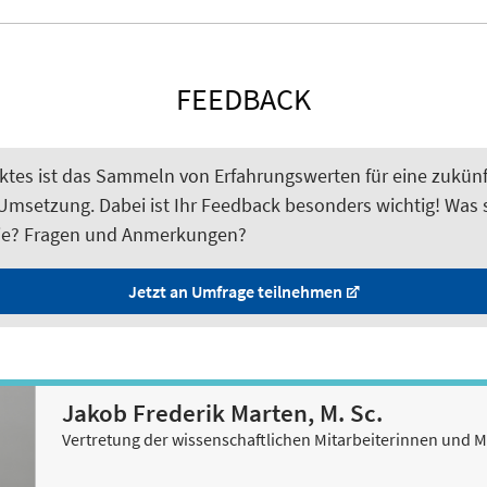
FEEDBACK
jektes ist das Sammeln von Erfahrungswerten für eine zukünf
msetzung. Dabei ist Ihr Feedback besonders wichtig! Was s
ie? Fragen und Anmerkungen?
Jetzt an Umfrage teilnehmen
Jakob Frederik Marten, M. Sc.
Vertretung der wissenschaftlichen Mitarbeiterinnen und M