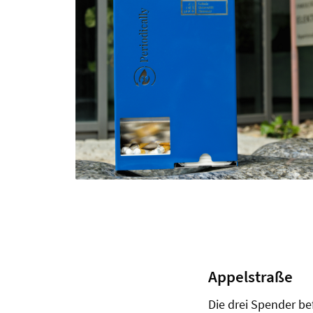
Appelstraße
Die drei Spender be