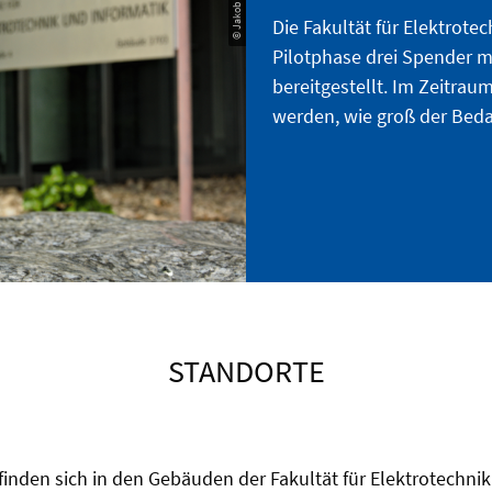
Die Fakultät für Elektrotec
Pilotphase drei Spender 
bereitgestellt. Im Zeitrau
werden, wie groß der Bedar
STANDORTE
finden sich in den Gebäuden der Fakultät für Elektrotechnik