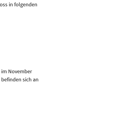
oss in folgenden
 im November
 befinden sich an