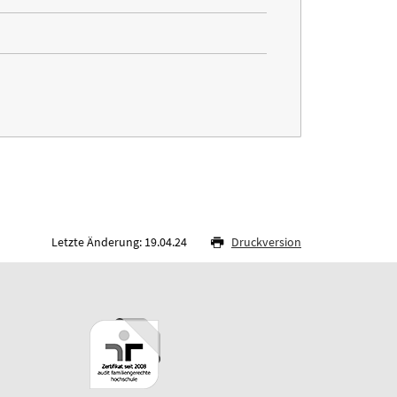
Letzte Änderung: 19.04.24
Druckversion