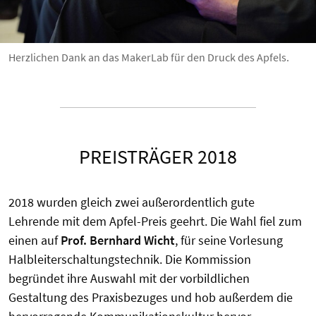
Herzlichen Dank an das MakerLab für den Druck des Apfels.
PREISTRÄGER 2018
2018 wurden gleich zwei außerordentlich gute
Lehrende mit dem Apfel-Preis geehrt. Die Wahl fiel zum
einen auf
Prof. Bernhard Wicht
, für seine Vorlesung
Halbleiterschaltungstechnik. Die Kommission
begründet ihre Auswahl mit der vorbildlichen
Gestaltung des Praxisbezuges und hob außerdem die