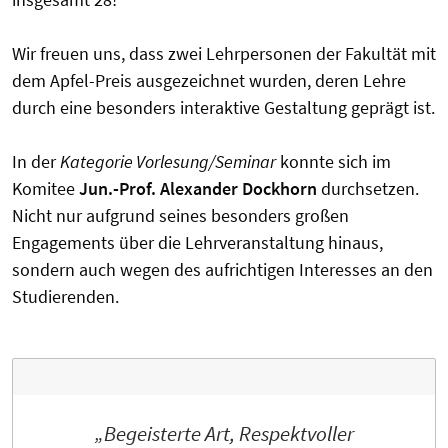
Wir freuen uns, dass zwei Lehrpersonen der Fakultät mit
dem Apfel-Preis ausgezeichnet wurden, deren Lehre
durch eine besonders interaktive Gestaltung geprägt ist.
In der
Kategorie Vorlesung/Seminar
konnte sich im
Komitee
Jun.-Prof. Alexander Dockhorn
durchsetzen.
Nicht nur aufgrund seines besonders großen
Engagements über die Lehrveranstaltung hinaus,
sondern auch wegen des aufrichtigen Interesses an den
Studierenden.
„Begeisterte Art, Respektvoller