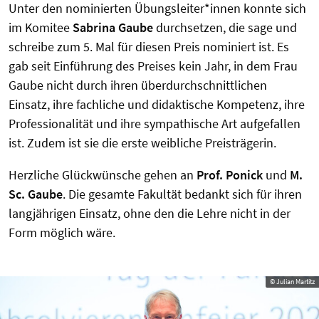
Unter den nominierten Übungsleiter*innen konnte sich
im Komitee
Sabrina Gaube
durchsetzen, die sage und
schreibe zum 5. Mal für diesen Preis nominiert ist. Es
gab seit Einführung des Preises kein Jahr, in dem Frau
Gaube nicht durch ihren überdurchschnittlichen
Einsatz, ihre fachliche und didaktische Kompetenz, ihre
Professionalität und ihre sympathische Art aufgefallen
ist. Zudem ist sie die erste weibliche Preisträgerin.
Herzliche Glückwünsche gehen an
Prof. Ponick
und
M.
Sc. Gaube
. Die gesamte Fakultät bedankt sich für ihren
langjährigen Einsatz, ohne den die Lehre nicht in der
Form möglich wäre.
© Julian Martitz