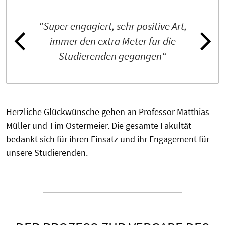
"Super engagiert, sehr positive Art,
immer den extra Meter für die
Studierenden gegangen“
Herzliche Glückwünsche gehen an Professor Matthias
Müller und Tim Ostermeier. Die gesamte Fakultät
bedankt sich für ihren Einsatz und ihr Engagement für
unsere Studierenden.