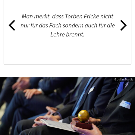
Man merkt, dass Torben Fricke nicht
nur für das Fach sondern auch für die
Lehre brennt.
© Julian Martitz