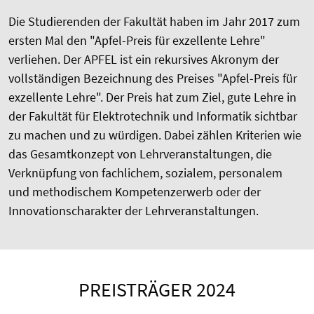
Die Studierenden der Fakultät haben im Jahr 2017 zum
ersten Mal den "Apfel-Preis für exzellente Lehre"
verliehen. Der APFEL ist ein rekursives Akronym der
vollständigen Bezeichnung des Preises "Apfel-Preis für
exzellente Lehre". Der Preis hat zum Ziel, gute Lehre in
der Fakultät für Elektrotechnik und Informatik sichtbar
zu machen und zu würdigen. Dabei zählen Kriterien wie
das Gesamtkonzept von Lehrveranstaltungen, die
Verknüpfung von fachlichem, sozialem, personalem
und methodischem Kompetenzerwerb oder der
Innovationscharakter der Lehrveranstaltungen.
PREISTRÄGER 2024