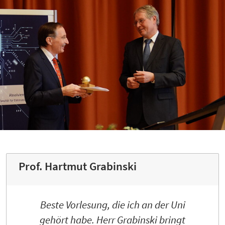
Prof. Hartmut Grabinski
Beste Vorlesung, die ich an der Uni
gehört habe. Herr Grabinski bringt