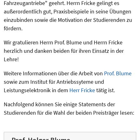
Fahrzeugantriebe" geehrt. Herrn Fricke gelingt es
außerordentlich gut, Praxisbeispiele in seine Übungen
einzubinden sowie die Motivation der Studierenden zu
fördern.
Wir gratulieren Herrn Prof. Blume und Herrn Fricke
herzlich und danken beiden für ihren Einsatz in der
Lehre!
Weitere Informationen über die Arbeit von
Prof. Blume
sowie zum Institut für Antriebssyteme und
Leistungselektronik in dem
Herr Fricke
tätig ist.
Nachfolgend können Sie einige Statements der
Studierenden für die Wahl der beiden Preisträger lesen: