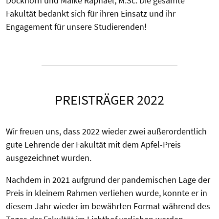
Dockhorn und Maike Raphael, M.Sc. Die gesamte
Fakultät bedankt sich für ihren Einsatz und ihr
Engagement für unsere Studierenden!
PREISTRÄGER 2022
Wir freuen uns, dass 2022 wieder zwei außerordentlich
gute Lehrende der Fakultät mit dem Apfel-Preis
ausgezeichnet wurden.
Nachdem in 2021 aufgrund der pandemischen Lage der
Preis in kleinem Rahmen verliehen wurde, konnte er in
diesem Jahr wieder im bewährten Format während des