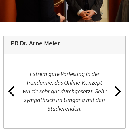
PD Dr. Arne Meier
Extrem gute Vorlesung in der
Pandemie, das Online-Konzept
wurde sehr gut durchgesetzt. Sehr
sympathisch im Umgang mit den
Studierenden.