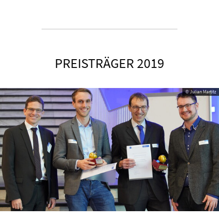
PREISTRÄGER 2019
© Julian Martitz