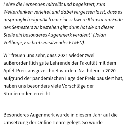
Lehre die Lernenden mitreißt und begeistert, zum
Weiterdenken verleitet und dabei vergessen lässt, dass es
ursprünglich eigentlich nur eine schwere Klausur am Ende
des Semesters zu bestehen gilt; dann hat sie an dieser
Stelle ein besonderes Augenmerk verdient" (Jolan
Voßhage, Fachratsvorsitzender ET&EN).
Wir freuen uns sehr, dass 2021 wieder zwei
außerordentlich gute Lehrende der Fakultät mit dem
Apfel-Preis ausgezeichnet wurden. Nachdem in 2020
aufgrund der pandemischen Lage der Preis pausiert hat,
haben uns besonders viele Vorschläge der
Studierenden erreicht.
Besonderes Augenmerk wurde in diesem Jahr auf die
Umsetzung der Online-Lehre gelegt. So wurde