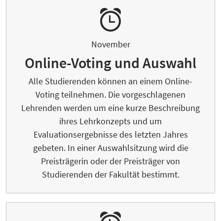
November
Online-Voting und Auswahl
Alle Studierenden können an einem Online-
Voting teilnehmen. Die vorgeschlagenen
Lehrenden werden um eine kurze Beschreibung
ihres Lehrkonzepts und um
Evaluationsergebnisse des letzten Jahres
gebeten. In einer Auswahlsitzung wird die
Preisträgerin oder der Preisträger von
Studierenden der Fakultät bestimmt.