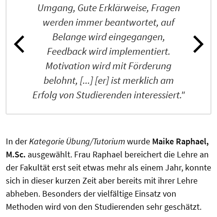
Umgang, Gute Erklärweise, Fragen
werden immer beantwortet, auf
Belange wird eingegangen,
Feedback wird implementiert.
Motivation wird mit Förderung
belohnt, [...] [er] ist merklich am
Erfolg von Studierenden interessiert."
In der
Kategorie Übung/Tutorium
wurde
Maike Raphael,
M.Sc.
ausgewählt. Frau Raphael bereichert die Lehre an
der Fakultät erst seit etwas mehr als einem Jahr, konnte
sich in dieser kurzen Zeit aber bereits mit ihrer Lehre
abheben. Besonders der vielfältige Einsatz von
Methoden wird von den Studierenden sehr geschätzt.