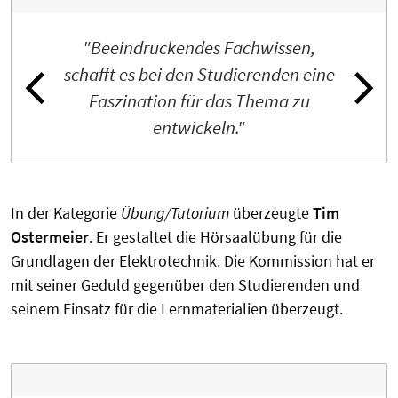
"Beeindruckendes Fachwissen,
schafft es bei den Studierenden eine
Faszination für das Thema zu
entwickeln."
In der Kategorie
Übung/Tutorium
überzeugte
Tim
Ostermeier
. Er gestaltet die Hörsaalübung für die
Grundlagen der Elektrotechnik. Die Kommission hat er
mit seiner Geduld gegenüber den Studierenden und
seinem Einsatz für die Lernmaterialien überzeugt.