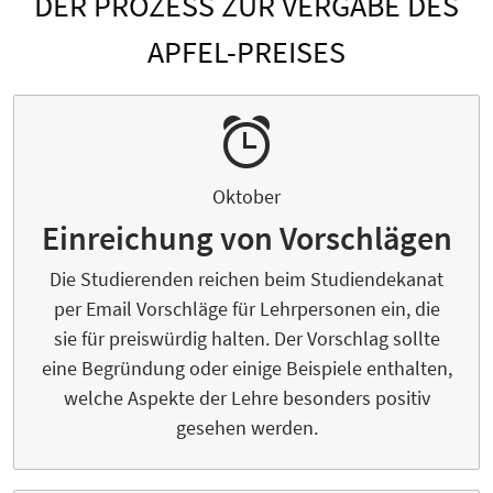
DER PROZESS ZUR VERGABE DES
APFEL-PREISES
Oktober
Einreichung von Vorschlägen
Die Studierenden reichen beim Studiendekanat
per Email Vorschläge für Lehrpersonen ein, die
sie für preiswürdig halten. Der Vorschlag sollte
eine Begründung oder einige Beispiele enthalten,
welche Aspekte der Lehre besonders positiv
gesehen werden.