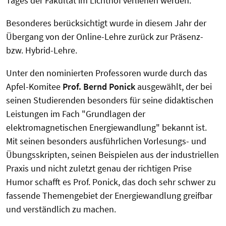
Tages der Fakultät im Lichthof verliehen werden.
Besonderes berücksichtigt wurde in diesem Jahr der
Übergang von der Online-Lehre zurück zur Präsenz-
bzw. Hybrid-Lehre.
Unter den nominierten Professoren wurde durch das
Apfel-Komitee
Prof. Bernd Ponick
ausgewählt, der bei
seinen Studierenden besonders für seine didaktischen
Leistungen im Fach "Grundlagen der
elektromagnetischen Energiewandlung" bekannt ist.
Mit seinen besonders ausführlichen Vorlesungs- und
Übungsskripten, seinen Beispielen aus der industriellen
Praxis und nicht zuletzt genau der richtigen Prise
Humor schafft es Prof. Ponick, das doch sehr schwer zu
fassende Themengebiet der Energiewandlung greifbar
und verständlich zu machen.