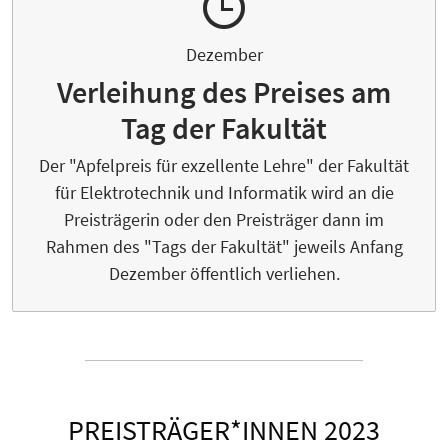
Dezember
Verleihung des Preises am
Tag der Fakultät
Der "Apfelpreis für exzellente Lehre" der Fakultät
für Elektrotechnik und Informatik wird an die
Preisträgerin oder den Preisträger dann im
Rahmen des "Tags der Fakultät" jeweils Anfang
Dezember öffentlich verliehen.
PREISTRÄGER*INNEN 2023