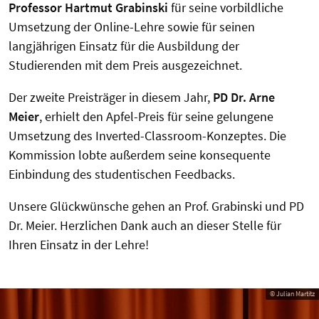
Professor Hartmut Grabinski
für seine vorbildliche
Umsetzung der Online-Lehre sowie für seinen
langjährigen Einsatz für die Ausbildung der
Studierenden mit dem Preis ausgezeichnet.
Der zweite Preisträger in diesem Jahr,
PD Dr. Arne
Meier
, erhielt den Apfel-Preis für seine gelungene
Umsetzung des Inverted-Classroom-Konzeptes. Die
Kommission lobte außerdem seine konsequente
Einbindung des studentischen Feedbacks.
Unsere Glückwünsche gehen an Prof. Grabinski und PD
Dr. Meier. Herzlichen Dank auch an dieser Stelle für
Ihren Einsatz in der Lehre!
© Julian Martitz