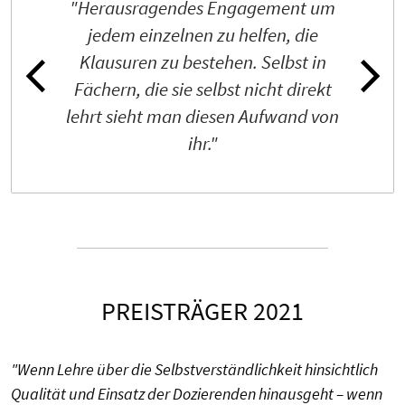
"Herausragendes Engagement um
jedem einzelnen zu helfen, die
Klausuren zu bestehen. Selbst in
Fächern, die sie selbst nicht direkt
lehrt sieht man diesen Aufwand von
ihr."
PREISTRÄGER 2021
"Wenn Lehre über die Selbstverständlichkeit hinsichtlich
Qualität und Einsatz der Dozierenden hinausgeht – wenn