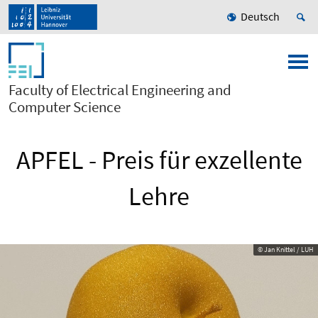
Deutsch
Faculty of Electrical Engineering and
Computer Science
APFEL - Preis für exzellente
Lehre
© Jan Knittel / LUH