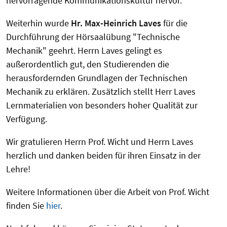
hervorragende Kommunikationskultur hervor.
Weiterhin wurde
Hr. Max-Heinrich Laves
für die
Durchführung der Hörsaalübung "Technische
Mechanik" geehrt. Herrn Laves gelingt es
außerordentlich gut, den Studierenden die
herausfordernden Grundlagen der Technischen
Mechanik zu erklären. Zusätzlich stellt Herr Laves
Lernmaterialien von besonders hoher Qualität zur
Verfügung.
Wir gratulieren Herrn Prof. Wicht und Herrn Laves
herzlich und danken beiden für ihren Einsatz in der
Lehre!
Weitere Informationen über die Arbeit von Prof. Wicht
finden Sie
hier
.