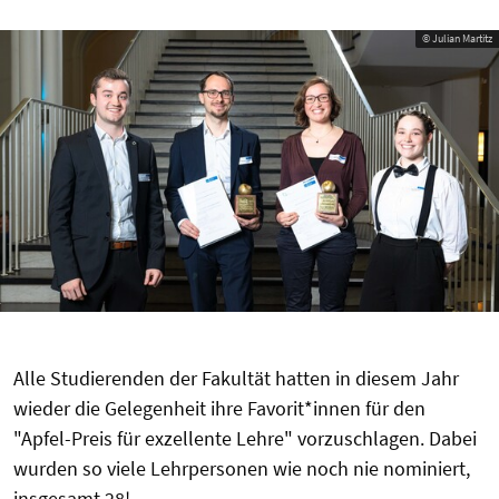
© Julian Martitz
Alle Studierenden der Fakultät hatten in diesem Jahr
wieder die Gelegenheit ihre Favorit*innen für den
"Apfel-Preis für exzellente Lehre" vorzuschlagen. Dabei
wurden so viele Lehrpersonen wie noch nie nominiert,
insgesamt 28!