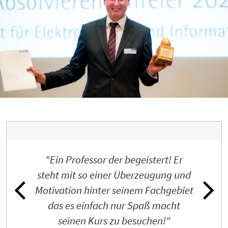
"Ein Professor der begeistert! Er
steht mit so einer Überzeugung und
Motivation hinter seinem Fachgebiet
das es einfach nur Spaß macht
seinen Kurs zu besuchen!"