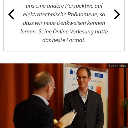
uns eine andere Perspektive auf
elektrotechnische Phänomene, so
dass wir neue Denkweisen kennen
lernen. Seine Online-Vorlesung hatte
das beste Format.
© Julian Martitz