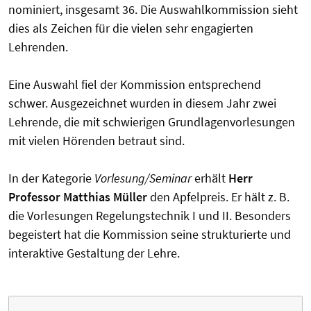
nominiert, insgesamt 36. Die Auswahlkommission sieht
dies als Zeichen für die vielen sehr engagierten
Lehrenden.
Eine Auswahl fiel der Kommission entsprechend
schwer. Ausgezeichnet wurden in diesem Jahr zwei
Lehrende, die mit schwierigen Grundlagenvorlesungen
mit vielen Hörenden betraut sind.
In der Kategorie
Vorlesung/Seminar
erhält
Herr
Professor Matthias Müller
den Apfelpreis. Er hält z. B.
die Vorlesungen Regelungstechnik I und II. Besonders
begeistert hat die Kommission seine strukturierte und
interaktive Gestaltung der Lehre.