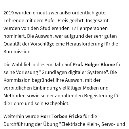
2019 wurden erneut zwei außerordentlich gute
Lehrende mit dem Apfel-Preis geehrt. Insgesamt
wurden von den Studierenden 12 Lehrpersonen
nominiert. Die Auswahl war aufgrund der sehr guten
Qualität der Vorschläge eine Herausforderung für die
Kommission.
Die Wahl fiel in diesem Jahr auf
Prof. Holger Blume
für
seine Vorlesung "Grundlagen digitaler Systeme". Die
Kommission begründet ihre Auswahl mit der
vorbildlichen Einbindung vielfältiger Medien und
Methoden sowie seiner anhaltenden Begeisterung für
die Lehre und sein Fachgebiet.
Weiterhin wurde
Herr Torben Fricke
für die
Durchführung der Übung "Elektrische Klein-, Servo- und