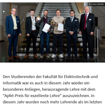
© Julian Martitz
Den Studierenden der Fakultät für Elektrotechnik und
Informatik war es auch in diesem Jahr wieder ein
besonderes Anliegen, herausragende Lehre mit dem
"Apfel-Preis für exzellente Lehre" auszuzeichnen. In
diesem Jahr wurden noch mehr Lehrende als im letzten