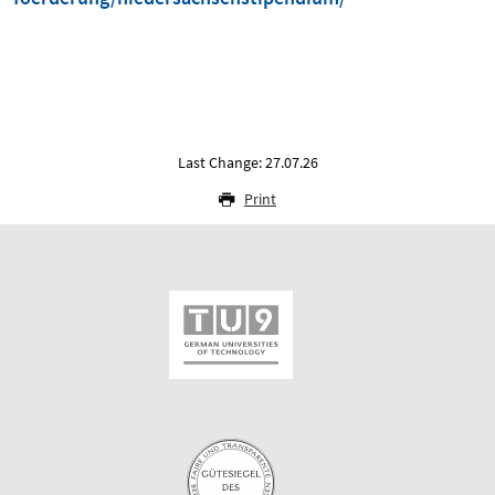
Last Change: 27.07.26
Print