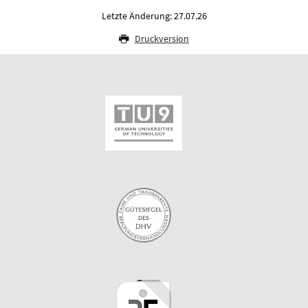
Letzte Änderung: 27.07.26
Druckversion