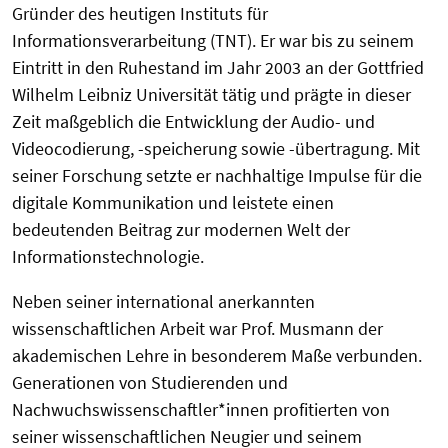
Gründer des heutigen Instituts für
Informationsverarbeitung (TNT). Er war bis zu seinem
Eintritt in den Ruhestand im Jahr 2003 an der Gottfried
Wilhelm Leibniz Universität tätig und prägte in dieser
Zeit maßgeblich die Entwicklung der Audio- und
Videocodierung, -speicherung sowie -übertragung. Mit
seiner Forschung setzte er nachhaltige Impulse für die
digitale Kommunikation und leistete einen
bedeutenden Beitrag zur modernen Welt der
Informationstechnologie.
Neben seiner international anerkannten
wissenschaftlichen Arbeit war Prof. Musmann der
akademischen Lehre in besonderem Maße verbunden.
Generationen von Studierenden und
Nachwuchswissenschaftler*innen profitierten von
seiner wissenschaftlichen Neugier und seinem