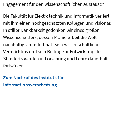
Engagement für den wissenschaftlichen Austausch.
Die Fakultät für Elektrotechnik und Informatik verliert
mit ihm einen hochgeschätzten Kollegen und Visionär.
In stiller Dankbarkeit gedenken wir eines großen
Wissenschaftlers, dessen Pionierarbeit die Welt
nachhaltig verändert hat. Sein wissenschaftliches
Vermächtnis und sein Beitrag zur Entwicklung des
Standorts werden in Forschung und Lehre dauerhaft
fortwirken.
Zum Nachruf des Instituts für
Informationsverarbeitung