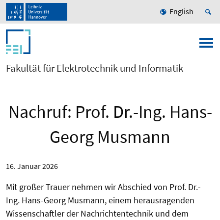
English
Fakultät für Elektrotechnik und Informatik
Nachruf: Prof. Dr.-Ing. Hans-
Georg Musmann
16. Januar 2026
Mit großer Trauer nehmen wir Abschied von Prof. Dr.-
Ing. Hans-Georg Musmann, einem herausragenden
Wissenschaftler der Nachrichtentechnik und dem