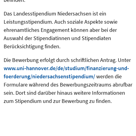
Das Landesstipendium Niedersachsen ist ein
Leistungsstipendium. Auch soziale Aspekte sowie
ehrenamtliches Engagement können aber bei der
Auswahl der Stipendiatinnen und Stipendiaten
Berücksichtigung finden.
Die Bewerbung erfolgt durch schriftlichen Antrag. Unter
www.uni-hannover.de/de/studium/finanzierung-und-
foerderung/niedersachsenstipendium/
werden die
Formulare während des Bewerbungszeitraums abrufbar
sein. Dort sind darüber hinaus weitere Informationen
zum Stipendium und zur Bewerbung zu finden.