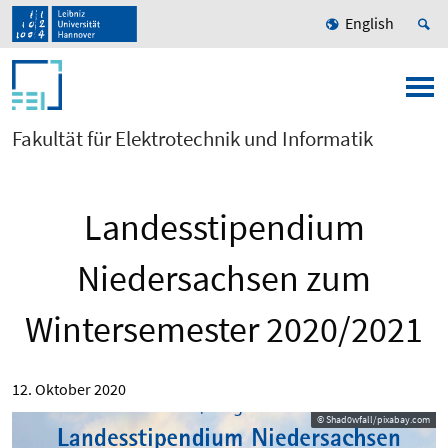
English
Fakultät für Elektrotechnik und Informatik
Landesstipendium
Niedersachsen zum
Wintersemester 2020/2021
12. Oktober 2020
© Shad0wfall/pixabay.com