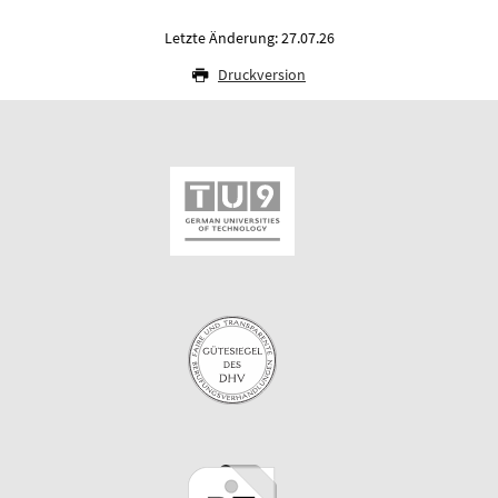
Letzte Änderung: 27.07.26
Druckversion