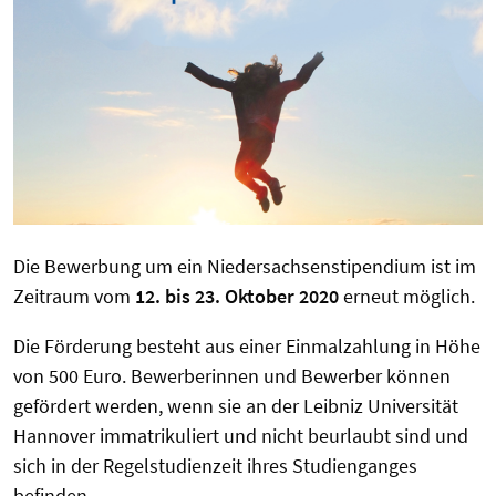
Die Bewerbung um ein Niedersachsenstipendium ist im
Zeitraum vom
12. bis 23. Oktober 2020
erneut möglich.
Die Förderung besteht aus einer Einmalzahlung in Höhe
von 500 Euro. Bewerberinnen und Bewerber können
gefördert werden, wenn sie an der Leibniz Universität
Hannover immatrikuliert und nicht beurlaubt sind und
sich in der Regelstudienzeit ihres Studienganges
befinden.