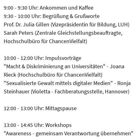
9:00 - 9:30 Uhr: Ankommen und Kaffee
9:30 - 10:00 Uhr: Begrüßung & Grußworte
Prof. Dr. Julia Gillen (Vizepräsidentin für Bildung, LUH)
Sarah Peters (Zentrale Gleichstellungsbeauftragte,
Hochschulbüro für ChancenVielfalt)
10:00 - 12:00 Uhr: Impulsvorträge
"Macht & Diskriminierung an Universitäten" - Joana
Rieck (Hochschulbüro für ChancenVielfalt)
"Sexualisierte Gewalt mittels digitaler Medien" - Ronja
Steinhauer (Violetta - Fachberatungsstelle, Hannover)
12:00 - 13:00 Uhr: Mittagspause
13:00 - 14:45 Uhr: Workshops
"Awareness - gemeinsam Verantwortung übernehmen"