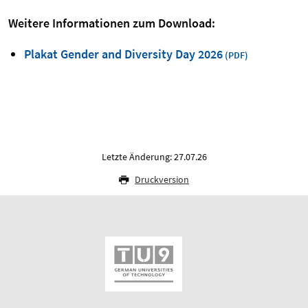
Weitere Informationen zum Download:
Plakat Gender and Diversity Day 2026
Letzte Änderung: 27.07.26
Druckversion