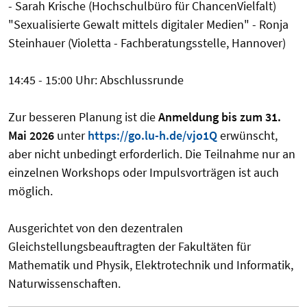
- Sarah Krische (Hochschulbüro für ChancenVielfalt)
"Sexualisierte Gewalt mittels digitaler Medien" - Ronja
Steinhauer (Violetta - Fachberatungsstelle, Hannover)
14:45 - 15:00 Uhr: Abschlussrunde
Zur besseren Planung ist die
Anmeldung bis zum 31.
Mai 2026
unter
https://go.lu-h.de/vjo1Q
erwünscht,
aber nicht unbedingt erforderlich. Die Teilnahme nur an
einzelnen Workshops oder Impulsvorträgen ist auch
möglich.
Ausgerichtet von den dezentralen
Gleichstellungsbeauftragten der Fakultäten für
Mathematik und Physik, Elektrotechnik und Informatik,
Naturwissenschaften.