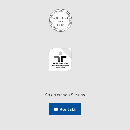
So erreichen Sie uns
Kontakt