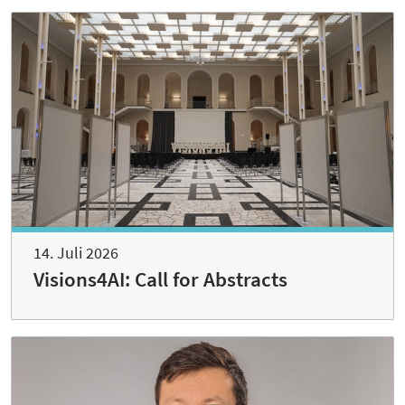
14. Juli 2026
Visions4AI: Call for Abstracts