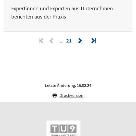
Expertinnen und Experten aus Unternehmen
berichten aus der Praxis
21
Letzte Änderung: 16.02.24
Druckversion