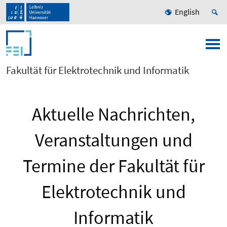
English
Fakultät für Elektrotechnik und Informatik
Aktuelle Nachrichten,
Veranstaltungen und
Termine der Fakultät für
Elektrotechnik und
Informatik