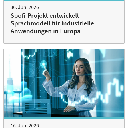
30. Juni 2026
Soofi-Projekt entwickelt
Sprachmodell für industrielle
Anwendungen in Europa
16. Juni 2026