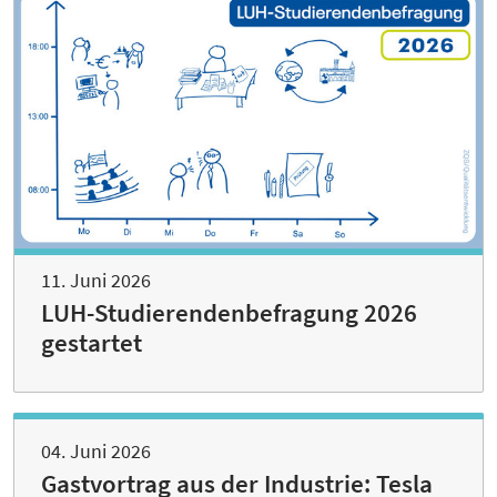
11. Juni 2026
LUH-Studierendenbefragung 2026
gestartet
04. Juni 2026
Gastvortrag aus der Industrie: Tesla