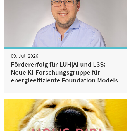
09. Juli 2026
Fördererfolg für LUH|AI und L3S:
Neue KI-Forschungsgruppe für
energieeffiziente Foundation Models