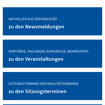
AKTUELLES AUS DER FAKULTÄT
zu den Newsmeldungen
VORTRÄGE, TAGUNGEN, KONGRESSE, WORKSHOPS
zu den Veranstaltungen
SITZUNGSTERMINE DER FAKULTÄTSGREMIEN
zu den Sitzungsterminen