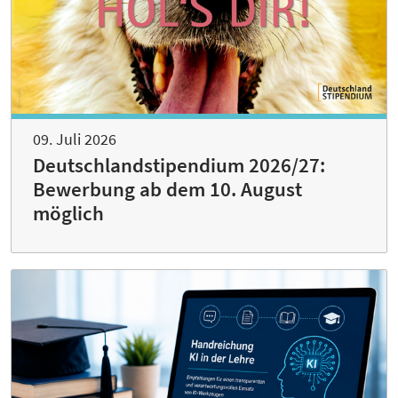
09. Juli 2026
Deutschlandstipendium 2026/27:
Bewerbung ab dem 10. August
möglich