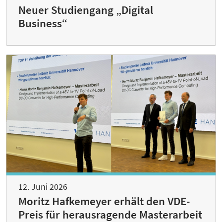
Neuer Studiengang „Digital
Business“
12. Juni 2026
Moritz Hafkemeyer erhält den VDE-
Preis für herausragende Masterarbeit