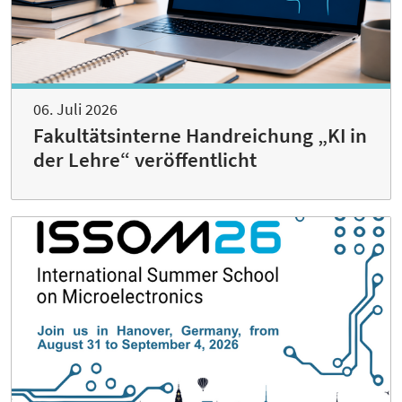
06. Juli 2026
Fakultätsinterne Handreichung „KI in
der Lehre“ veröffentlicht