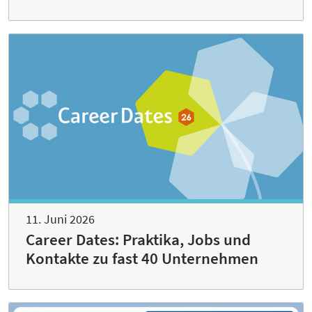
11. Juni 2026
Career Dates: Praktika, Jobs und
Kontakte zu fast 40 Unternehmen