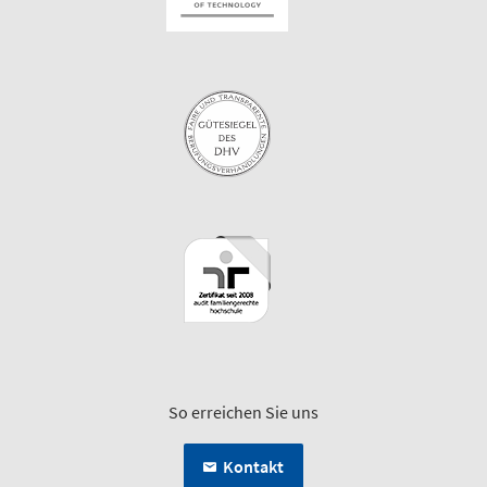
So erreichen Sie uns
Kontakt