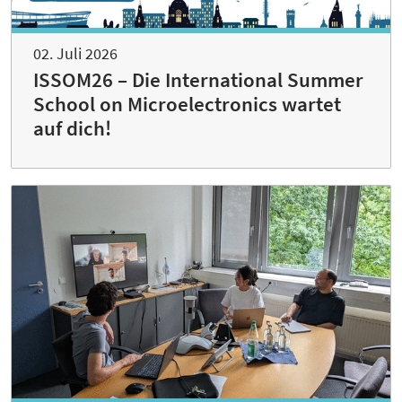
02. Juli 2026
ISSOM26 – Die International Summer
School on Microelectronics wartet
auf dich!