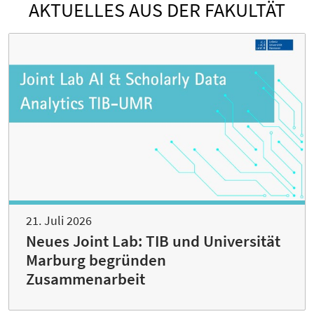
AKTUELLES AUS DER FAKULTÄT
21. Juli 2026
Neues Joint Lab: TIB und Universität
Marburg begründen
Zusammenarbeit