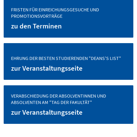
FRISTEN FÜR EINREICHUNGSGESUCHE UND
PROMOTIONSVORTRÄGE
zu den Terminen
EHRUNG DER BESTEN STUDIERENDEN "DEANS'S LIST"
zur Veranstaltungsseite
VERABSCHIEDUNG DER ABSOLVENTINNEN UND
ABSOLVENTEN AM "TAG DER FAKULTÄT"
zur Veranstaltungsseite